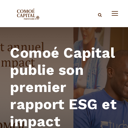
Comoé Capital
publie son
premier
rapport ESG et
impact