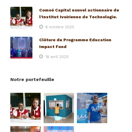
Comoé Capital nouvel actionnaire de
l’Institut Ivoirienne de Technologie.
8 octobre 2025
Clôture du Programme Education
Impact Fund
18 avril 2025
Notre portefeuille