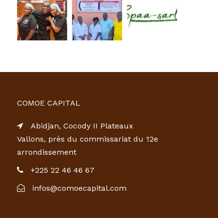
COMOE CAPITAL
Abidjan, Cocody II Plateaux
Vallons, près du commissariat du 12e
arrondissement
+225 22 46 46 67
infos@comoecapital.com