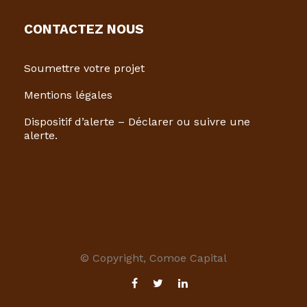
CONTACTEZ NOUS
Soumettre votre projet
Mentions légales
Dispositif d’alerte – Déclarer ou suivre une
alerte.
© Copyright, Comoe Capital