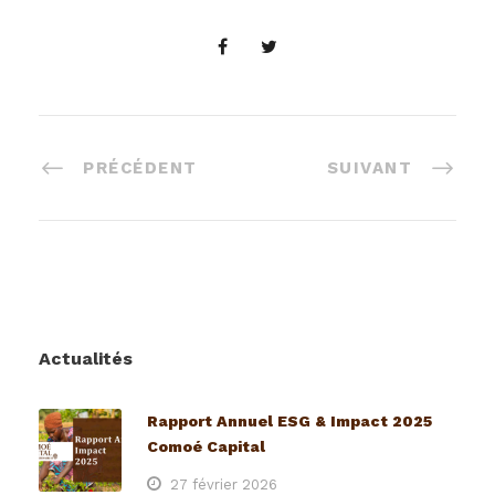
PRÉCÉDENT
SUIVANT
Actualités
Rapport Annuel ESG & Impact 2025
Comoé Capital
27 février 2026