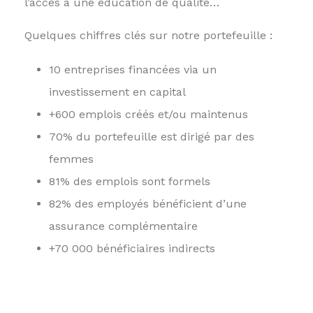
l’accès à une éducation de qualité…
Quelques chiffres clés sur notre portefeuille :
10 entreprises financées via un
investissement en capital
+600 emplois créés et/ou maintenus
70% du portefeuille est dirigé par des
femmes
81% des emplois sont formels
82% des employés bénéficient d’une
assurance complémentaire
+70 000 bénéficiaires indirects