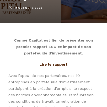
2 OCTOBRE 2023
Comoé Capital est fier de présenter son
premier rapport ESG et impact de son
portefeuille d’investissement.
Lire le rapport
Avec l’appui de nos partenaires, nos 10
entreprises en portefeuille d’investissement
participent à la création d’emplois, le respect
des normes environnementales, l’amélioration
des conditions de travail, l’amélioration de