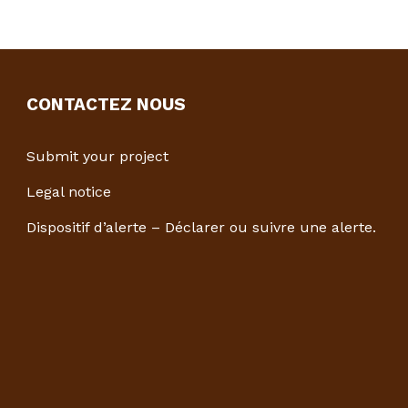
CONTACTEZ NOUS
Submit your project
Legal notice
Dispositif d’alerte – Déclarer ou suivre une alerte.