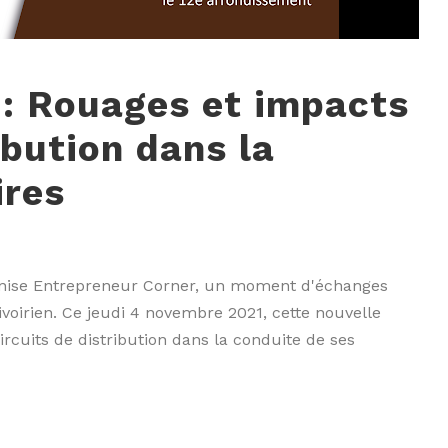
 : Rouages et impacts
ibution dans la
ires
anise Entrepreneur Corner, un moment d'échanges
voirien. Ce jeudi 4 novembre 2021, cette nouvelle
rcuits de distribution dans la conduite de ses