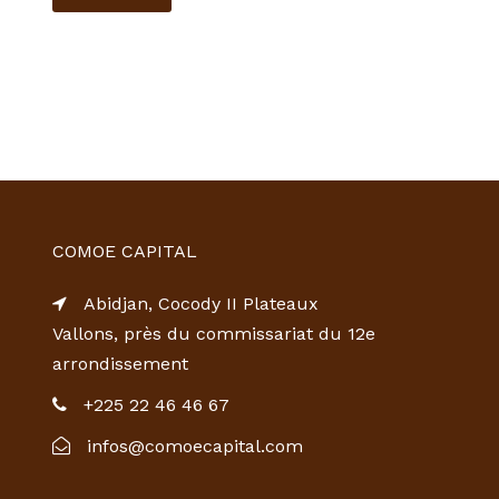
COMOE CAPITAL
Abidjan, Cocody II Plateaux
Vallons, près du commissariat du 12e
arrondissement
+225 22 46 46 67
infos@comoecapital.com