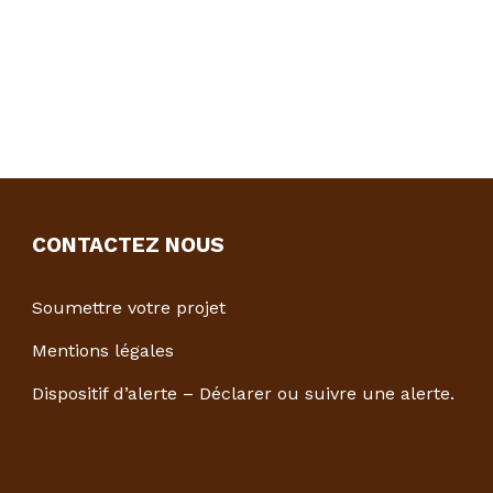
CONTACTEZ NOUS
Soumettre votre projet
Mentions légales
Dispositif d’alerte – Déclarer ou suivre une alerte.