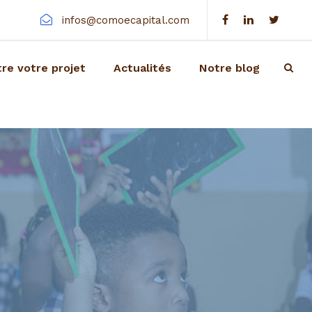
infos@comoecapital.com
re votre projet
Actualités
Notre blog