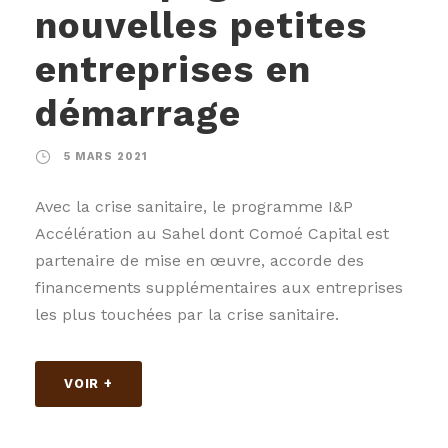
nouvelles petites
entreprises en
démarrage
5 MARS 2021
Avec la crise sanitaire, le programme I&P
Accélération au Sahel dont Comoé Capital est
partenaire de mise en œuvre, accorde des
financements supplémentaires aux entreprises
les plus touchées par la crise sanitaire.
VOIR +