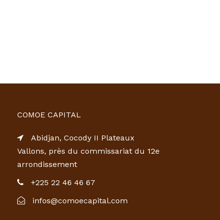
COMOE CAPITAL
Abidjan, Cocody II Plateaux
Vallons, près du commissariat du 12e
arrondissement
+225 22 46 46 67
infos@comoecapital.com