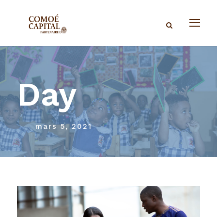
Day
mars 5, 2021