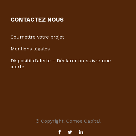
CONTACTEZ NOUS
Soumettre votre projet
Mentions légales
Dispositif d’alerte – Déclarer ou suivre une
alerte.
© Copyright, Comoe Capital