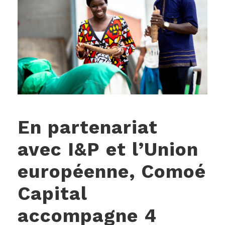
En partenariat
avec I&P et l’Union
européenne, Comoé
Capital
accompagne 4