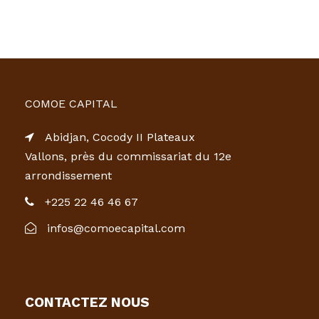
COMOE CAPITAL
Abidjan, Cocody II Plateaux
Vallons, près du commissariat du 12e
arrondissement
+225 22 46 46 67
infos@comoecapital.com
CONTACTEZ NOUS