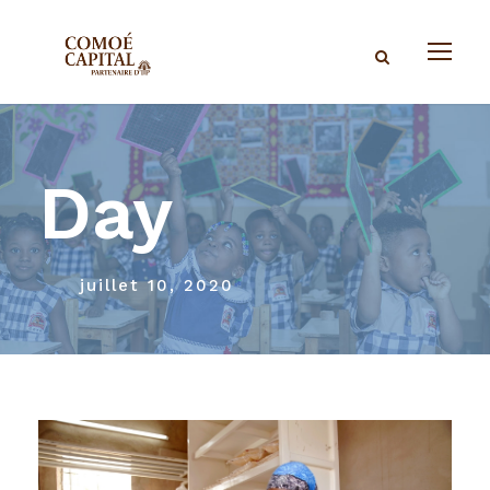
Day
juillet 10, 2020