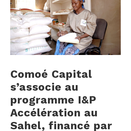
Comoé Capital
s’associe au
programme I&P
Accélération au
Sahel, financé par