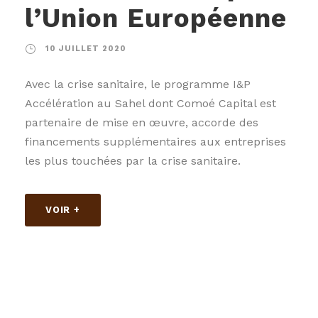
l’Union Européenne
10 JUILLET 2020
Avec la crise sanitaire, le programme I&P
Accélération au Sahel dont Comoé Capital est
partenaire de mise en œuvre, accorde des
financements supplémentaires aux entreprises
les plus touchées par la crise sanitaire.
VOIR +