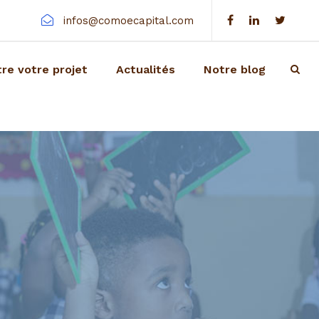
infos@comoecapital.com
re votre projet
Actualités
Notre blog