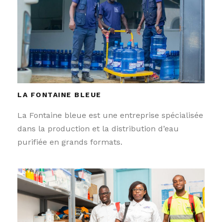
LA FONTAINE BLEUE
La Fontaine bleue est une entreprise spécialisée
dans la production et la distribution d’eau
purifiée en grands formats.