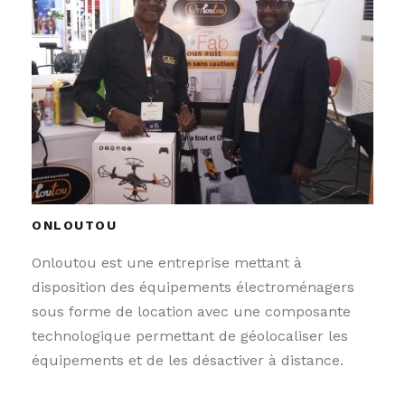
ONLOUTOU
Onloutou est une entreprise mettant à
disposition des équipements électroménagers
sous forme de location avec une composante
technologique permettant de géolocaliser les
équipements et de les désactiver à distance.