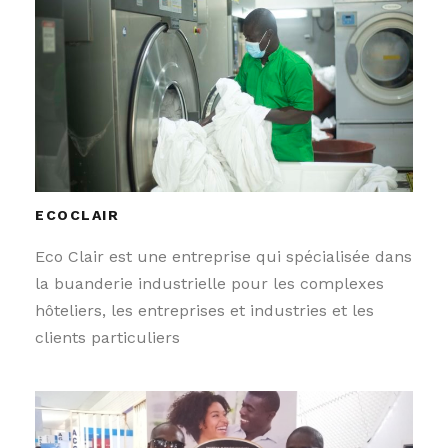
ECOCLAIR
Eco Clair est une entreprise qui spécialisée dans
la buanderie industrielle pour les complexes
hôteliers, les entreprises et industries et les
clients particuliers