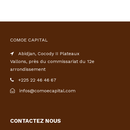
COMOE CAPITAL
Abidjan, Cocody II Plateaux
Vallons, près du commissariat du 12e
arrondissement
+225 22 46 46 67
infos@comoecapital.com
CONTACTEZ NOUS