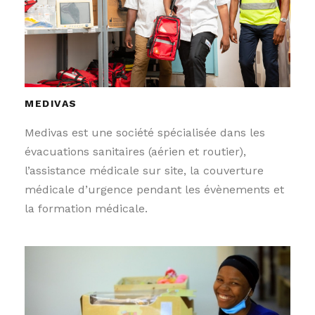
MEDIVAS
Medivas est une société spécialisée dans les
évacuations sanitaires (aérien et routier),
l’assistance médicale sur site, la couverture
médicale d’urgence pendant les évènements et
la formation médicale.