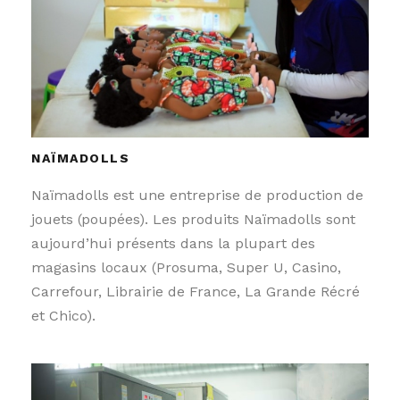
NAÏMADOLLS
Naïmadolls est une entreprise de production de
jouets (poupées). Les produits Naïmadolls sont
aujourd’hui présents dans la plupart des
magasins locaux (Prosuma, Super U, Casino,
Carrefour, Librairie de France, La Grande Récré
et Chico).