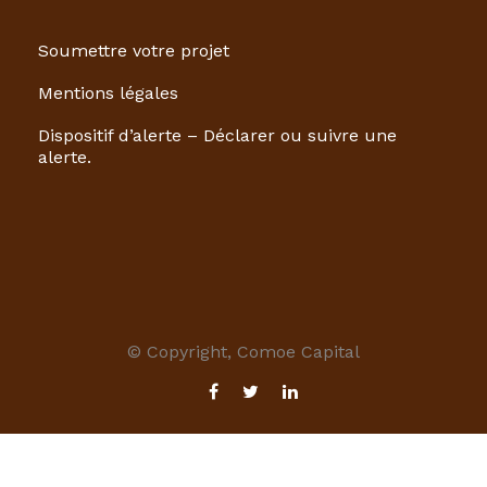
Soumettre votre projet
Mentions légales
Dispositif d’alerte – Déclarer ou suivre une
alerte.
© Copyright, Comoe Capital