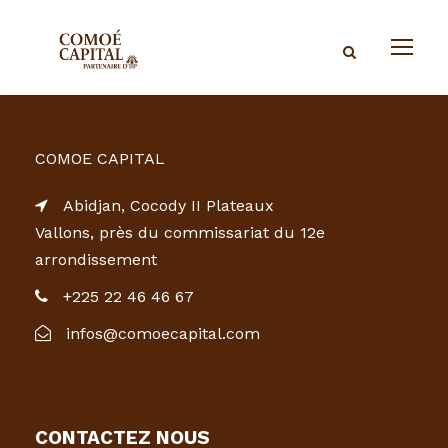
COMOE CAPITAL
Abidjan, Cocody II Plateaux
Vallons, près du commissariat du 12e
arrondissement
+225 22 46 46 67
infos@comoecapital.com
CONTACTEZ NOUS